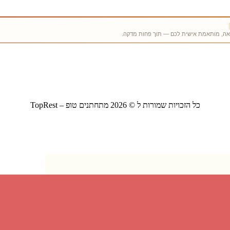
כל הזכויות שמורות ל © 2026 מתחתנים טופ – TopRest