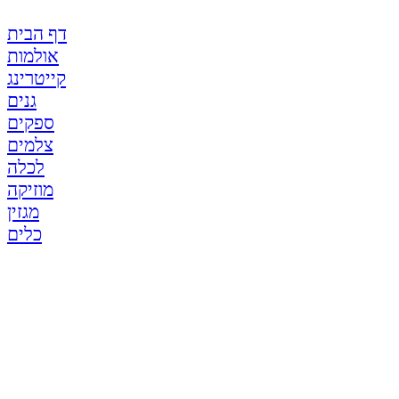
דף הבית
אולמות
קייטרינג
גנים
ספקים
צלמים
לכלה
מוזיקה
מגזין
כלים