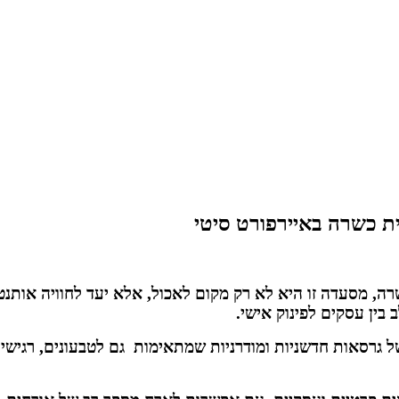
 כשרה באיירפורט סיטי
רה, מסעדה זו היא לא רק מקום לאכול, אלא יעד לחוויה אותנט
בין עסקים לפינוק אישי.
גרסאות חדשניות ומודרניות שמתאימות גם לטבעונים, רגישים