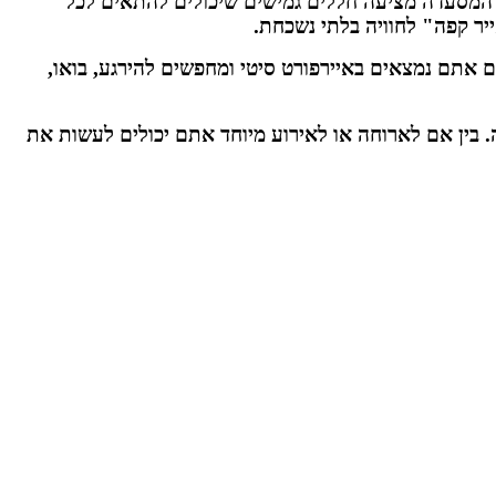
המסעדה מציעה חללים גמישים שיכולים להתאים לכל
ייר קפה" לחוויה בלתי נשכחת.
 אתם נמצאים באיירפורט סיטי ומחפשים להירגע, בואו,
ה. בין אם לארוחה או לאירוע מיוחד אתם יכולים לעשות את