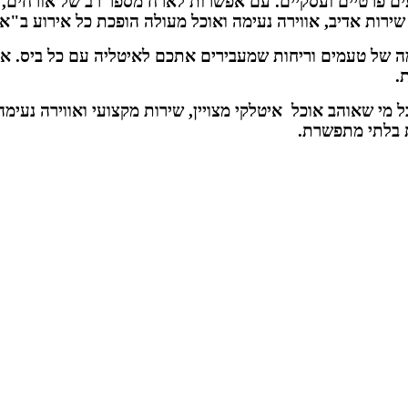
ם פרטיים ועסקיים. עם אפשרות לארח מספר רב של אורחים, 
 שירות אדיב, אווירה נעימה ואוכל מעולה הופכת כל אירוע ב"א
ה של טעמים וריחות שמעבירים אתכם לאיטליה עם כל ביס. אם
.
 מי שאוהב אוכל איטלקי מצויין, שירות מקצועי ואווירה נעימ
ת בלתי מתפשרת.