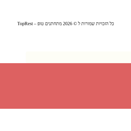
כל הזכויות שמורות ל © 2026 מתחתנים טופ – TopRest