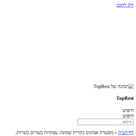
דלג לתוכן
TopRest
חיפוש
חיפוש
דף הבית
»
מסעדת אמיגוס בקרית שמונה: עסקיות בשרים כשרות,