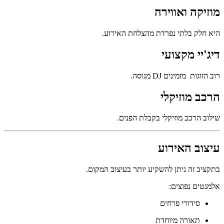
מוזיקה ואווירה
היא חלק בלתי נפרדת מהצלחת האירוע.
דיג'יי מקצועי
רוב הזוגות מזמינים DJ מנוסה.
הרכב מוזיקלי
שילוב הרכב מוזיקלי בקבלת הפנים.
עיצוב האירוע
בתקציב זה ניתן להשקיע יותר בעיצוב המקום.
אלמנטים נפוצים:
סידורי פרחים
תאורה מיוחדת