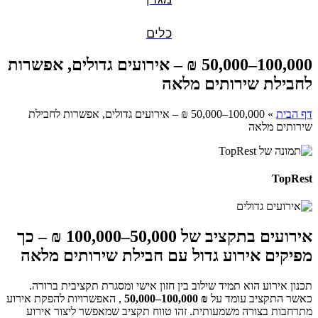
כלים
100,000–50,000 ₪ – אירועים גדולים, אפשרות
לחבילת שירותים מלאה
דף הבית
»
100,000–50,000 ₪ – אירועים גדולים, אפשרות לחבילת
שירותים מלאה
TopRest
אירועים בתקציב של 50,000–100,000 ₪ – כך
מפיקים אירוע גדול עם חבילת שירותים מלאה
תכנון אירוע הוא תמיד שילוב בין חזון אישי ומסגרת תקציבית ברורה.
כאשר התקציב עומד על
50,000–100,000 ₪
, האפשרויות להפקת אירוע
מתרחבות בצורה משמעותית. זהו טווח תקציב שמאפשר ליצור אירוע