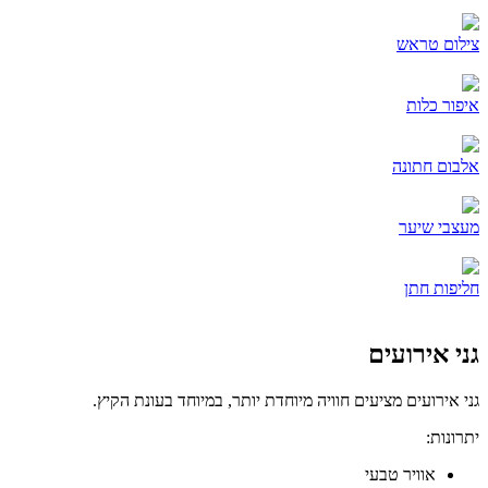
צילום טראש
איפור כלות
אלבום חתונה
מעצבי שיער
חליפות חתן
גני אירועים
גני אירועים מציעים חוויה מיוחדת יותר, במיוחד בעונת הקיץ.
יתרונות:
אוויר טבעי