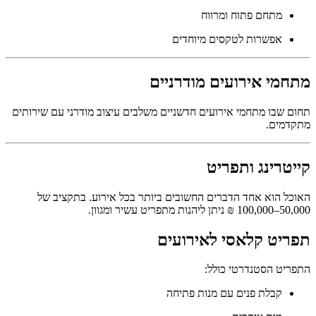
מתחם פתוח ומרווח
אפשרות לטקסים מיוחדים
מתחמי אירועים מודרניים
תחום שבו מתחמי אירועים חדשניים משלבים עיצוב מודרני עם שירותים
מתקדמים.
קייטרינג ותפריט
האוכל הוא אחד הדברים החשובים ביותר בכל אירוע. בתקציב של
50,000–100,000 ₪ ניתן ליהנות מתפריט עשיר ומגוון.
תפריט קלאסי לאירועים
התפריט הסטנדרטי כולל:
קבלת פנים עם מנות פתיחה