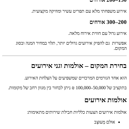
אירוע משפחתי מלא עם תפריט עשיר ומוזיקה מקצועית.
200–300 אורחים
אירוע גדול עם חווית אירוח מלאה.
אפשרות גם להפיק אירועים גדולים יותר, תלוי במחיר המנה ובסוג
המקום.
בחירת המקום – אולמות וגני אירועים
הוא אחד הגורמים המרכזיים שמשפיעים על הצלחת האירוע.
בתקציב של 50,000–100,000 ₪ ניתן לבחור בין מגוון רחב של מקומות.
אולמות אירועים
אולמות אירועים הצעות כלליות חבילת שירותים מתאימות:
אוּלם מְעוּצָב