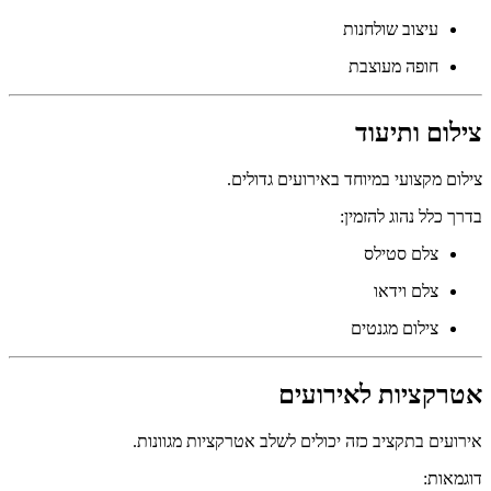
עיצוב שולחנות
חופה מעוצבת
צילום ותיעוד
צילום מקצועי במיוחד באירועים גדולים.
בדרך כלל נהוג להזמין:
צלם סטילס
צלם וידאו
צילום מגנטים
אטרקציות לאירועים
אירועים בתקציב כזה יכולים לשלב אטרקציות מגוונות.
דוגמאות: