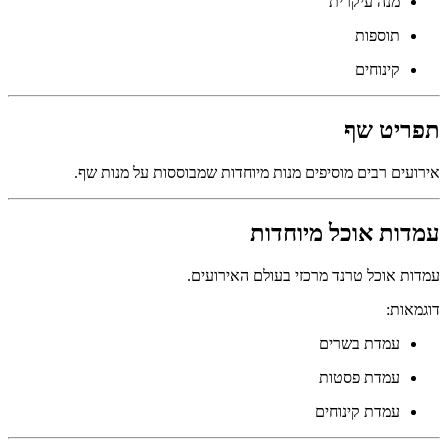
מנה עיקרית
תוספות
קינוחים
תפריט שף
אירועים רבים מוסיפים מנות מיוחדות שמבוססות על מנות שף.
עמדות אוכל מיוחדות
עמדות אוכל טרנד מרכזי בעולם האירועים.
דוגמאות:
עמדת בשרים
עמדת פסטות
עמדת קינוחים