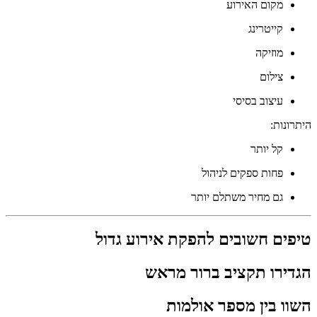
מקום האירוע
קייטרינג
מוזיקה
צילום
עיצוב בסיסי
היתרונות:
קל יותר
פחות ספקים לניהול
גם מחיר משתלם יותר
טיפים חשובים להפקת אירוע גדול
הגדירו תקציב ברור מראש
השוו בין מספר אולמות