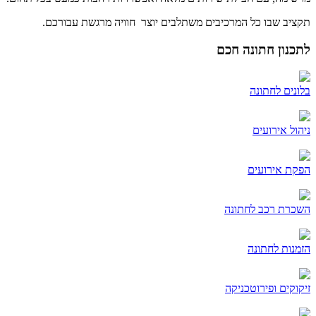
תקציב שבו כל המרכיבים משתלבים יוצר חוויה מרגשת עבורכם.
לתכנון חתונה חכם
בלונים לחתונה
ניהול אירועים
הפקת אירועים
השכרת רכב לחתונה
הזמנות לחתונה
זיקוקים ופירוטכניקה