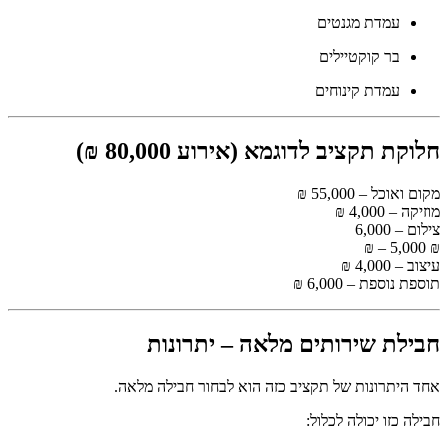
עמדת מגנטים
בר קוקטיילים
עמדת קינוחים
חלוקת תקציב לדוגמא (אירוע 80,000 ₪)
מקום ואוכל – 55,000 ₪
מוזיקה – 4,000 ₪
צילום – 6,000
₪ – 5,000 ₪
עיצוב – 4,000 ₪
תוספת נוספת – 6,000 ₪
חבילת שירותים מלאה – יתרונות
אחד היתרונות של תקציב כזה הוא לבחור חבילה מלאה.
חבילה כזו יכולה לכלול: