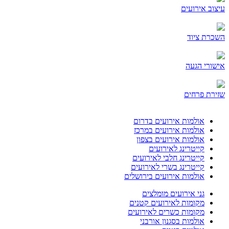
עיצוב אירועים
השכרת ציוד
אישורי הגעה
שזירת פרחים
אולמות אירועים בדרום
אולמות אירועים במרכז
אולמות אירועים בצפון
קייטרינג לאירועים
קייטרינג חלבי לאירועים
קייטרינג בשרי לאירועים
אולמות אירועים בירושלים
גני אירועים מומלצים
מקומות לאירועים קטנים
מקומות כשרים לאירועים
אולמות בסגנון אורבני