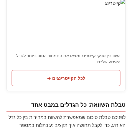
השוו בין ספקי קייטרינג ומצאו את התמחור הטוב ביותר לגודל
האירוע שלכם
לכל הקייטרינגים →
טבלת השוואה: כל הגדלים במבט אחד
לפניכם טבלת סיכום שמאפשרת להשוות במהירות בין כל גדלי
האירוע, כדי לקבל תחושה איך תקציב נע כתלות במספר