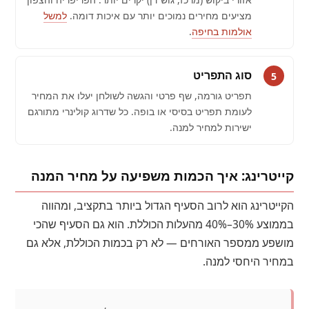
מציעים מחירים נמוכים יותר עם איכות דומה.
למשל
אולמות בחיפה
.
סוג התפריט
5
תפריט גורמה, שף פרטי והגשה לשולחן יעלו את המחיר
לעומת תפריט בסיסי או בופה. כל שדרוג קולינרי מתורגם
ישירות למחיר למנה.
קייטרינג: איך הכמות משפיעה על מחיר המנה
הקייטרינג הוא לרוב הסעיף הגדול ביותר בתקציב, ומהווה
בממוצע 30%–40% מהעלות הכוללת. הוא גם הסעיף שהכי
מושפע ממספר האורחים — לא רק בכמות הכוללת, אלא גם
במחיר היחסי למנה.