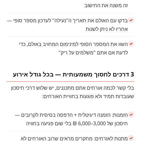
זה משנה את החישוב
בדקו עם האולם את תאריך ה"נעילה" לעדכון מספר סופי —
אחריו לא ניתן לשנות
השוו את המספר הסופי למינימום המחויב באולם, כדי
לדעת אם אתם "משלמים על ריק"
3 דרכים לחסוך משמעותית — בכל גודל אירוע
בלי קשר לכמה אורחים אתם מתכננים, יש שלוש דרכי חיסכון
שעובדות תמיד ולא פוגעות בחוויית האורחים:
הזמנות: הזמנה דיגיטלית + הדפסה בסיסית לקרובים —
חיסכון של 3,000–6,000 ₪ בלי שום פגיעה בחוויה
מתנות לאורחים: מחקרים מראים שרוב האורחים לא