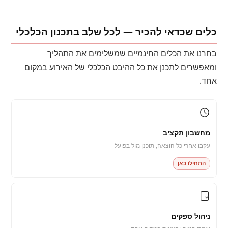
כלים שכדאי להכיר — לכל שלב בתכנון הכלכלי
בחרנו את הכלים החינמיים שמשלימים את התהליך
ומאפשרים לתכנן את כל ההיבט הכלכלי של האירוע במקום
אחד.
מחשבון תקציב
עקבו אחרי כל הוצאה, תוכנן מול בפועל
התחילו כאן
ניהול ספקים