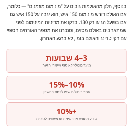
בנוסף, חלק מהאולמות גובים על "מינימום מוזמנים" — כלומר,
אם האולם דורש מינימום 150 איש, הוא יגבה על 150 איש גם
אם בפועל הגיעו רק 130. בדקו את מדיניות המינימום לפני
שמתאהבים באולם מסוים, וסנכרנו את מספר האורחים הסופי
עם הקייטרינג והאולם בזמן, לא ברגע האחרון.
3–4 שבועות
מועד מומלץ לאיסוף אישורי הגעה
10%–15%
אחוז ביטולים שיש לקחת בחשבון
+10%
גידול ממוצע מהרשימה הראשונית לסופית