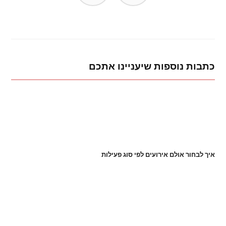
כתבות נוספות שיעניינו אתכם
איך לבחור אולם אירועים לפי סוג פעילות