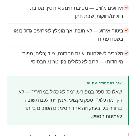
אירועים נלווים — מסיבת חינה, אירוסין, מסיבת
רווקים/רווקות, שבת חתן
ביטוח אירוע — לא חובה, אך מומלץ לאירועים גדולים או
בשטח פתוח
מלצרים לשולחנות, עוגת החתונה, ציוד (כלים, מפות
מיוחדות) — לרוב לא כלולים בקייטרינג הבסיסי
איך להתמודד עם זה
שאלו כל ספק במפורש: "מה לא כלול במחיר?" — לא
רק "מה כלול". ספק מקצועי ואמין ייתן לכם תשובה
ברורה בלי בעיה, וזה אחד הסימנים הטובים ביותר
לאמינות הספק.