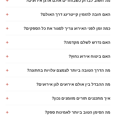
מה חשוב לבדוק כשבוחרים אולם או גן אירועים?
האם חובה להזמין קייטרינג דרך האולם?
כמה זמן לפני האירוע צריך לסגור את כל הספקים?
האם נדרש לשלם מקדמה?
האם ביטוח אירוע נחוץ?
מה הדרך הטובה ביותר לצמצם עלויות בחתונה?
מה ההבדל בין אולם אירועים לגן אירועים?
איך מתכננים תזרים מזומנים נכון?
מה הסימן הטוב ביותר לאמינות ספק?