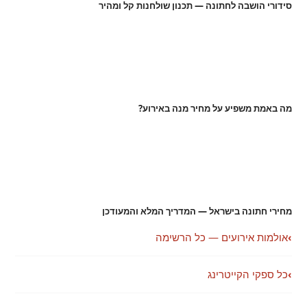
סידורי הושבה לחתונה — תכנון שולחנות קל ומהיר
מה באמת משפיע על מחיר מנה באירוע?
מחירי חתונה בישראל — המדריך המלא והמעודכן
›
אולמות אירועים — כל הרשימה
›
כל ספקי הקייטרינג