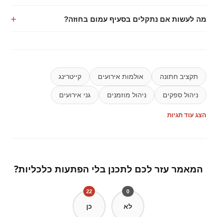
מה לעשות אם נתקלים בסעיף עמום בחוזה?
תקציב חתונה
אולמות אירועים
קייטרינג
ניהול ספקים
ניהול מוזמנים
גני אירועים
הצג עוד תגיות
המאמר עזר לכם לתכנן בלי הפתעות כלכליות?
22
0
לא
כן