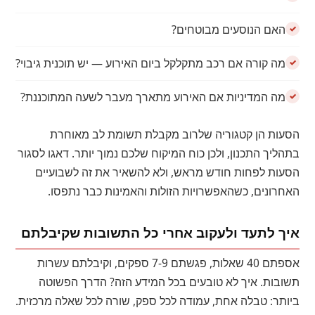
האם הנוסעים מבוטחים?
מה קורה אם רכב מתקלקל ביום האירוע — יש תוכנית גיבוי?
מה המדיניות אם האירוע מתארך מעבר לשעה המתוכננת?
הסעות הן קטגוריה שלרוב מקבלת תשומת לב מאוחרת
בתהליך התכנון, ולכן כוח המיקוח שלכם נמוך יותר. דאגו לסגור
הסעות לפחות חודש מראש, ולא להשאיר את זה לשבועיים
האחרונים, כשהאפשרויות הזולות והאמינות כבר נתפסו.
איך לתעד ולעקוב אחרי כל התשובות שקיבלתם
אספתם 40 שאלות, פגשתם 7-9 ספקים, וקיבלתם עשרות
תשובות. איך לא טובעים בכל המידע הזה? הדרך הפשוטה
ביותר: טבלה אחת, עמודה לכל ספק, שורה לכל שאלה מרכזית.