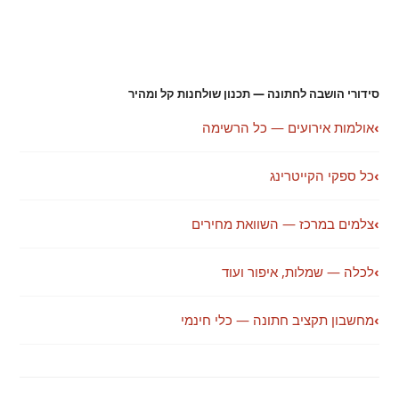
סידורי הושבה לחתונה — תכנון שולחנות קל ומהיר
›
אולמות אירועים — כל הרשימה
›
כל ספקי הקייטרינג
›
צלמים במרכז — השוואת מחירים
›
לכלה — שמלות, איפור ועוד
›
מחשבון תקציב חתונה — כלי חינמי