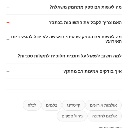
מה לעשות אם ספק מתחמק משאלה?
האם צריך לקבל את התשובות בכתב?
מה לעשות אם הספק שראיתי בפגישה לא יוכל להגיע ביום
האירוע?
למה חשוב לשאול על תוכנית חלופית לתקלות טכניות?
איך בודקים אמינות רב מחתן?
אולמות אירועים
קייטרינג
צלמים
לכלה
אלבום לחתונה
ניהול ספקים
הצג עוד תגיות