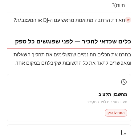
חיות)?
תאורת הרחבה מתואמת מראש עם ה-DJ או המעצב/ת?
כלים שכדאי להכיר — לפני שפוגשים כל ספק
בחרנו את הכלים החינמיים שמשלימים את תהליך השאלות
ומאפשרים לתעד את כל התשובות שקיבלתם במקום אחד.
מחשבון תקציב
תעדו תשובות לצד התקציב
התחילו כאן