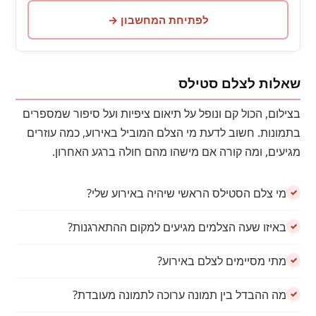
לפתיחת המחשבון →
שאלות לצלם סטילס
בצילום, הכול קם ונופל על תיאום ציפיות ועל סיפור שמספרים
בתמונות. חשוב לדעת מי הצלם המוביל באירוע, כמה עוזרים
מגיעים, ומה קורה אם מישהו מהם חולה ברגע האחרון.
מי צלם הסטילס הראשי שיהיה באירוע שלי?
באיזו שעה הצלמים מגיעים למקום ההתארגנות?
מתי מסיימים לצלם באירוע?
מה ההבדל בין תמונה ערוכה לתמונה מעובדת?