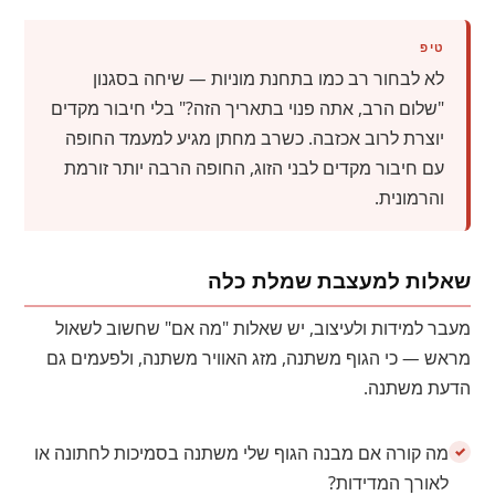
טיפ
לא לבחור רב כמו בתחנת מוניות — שיחה בסגנון
"שלום הרב, אתה פנוי בתאריך הזה?" בלי חיבור מקדים
יוצרת לרוב אכזבה. כשרב מחתן מגיע למעמד החופה
עם חיבור מקדים לבני הזוג, החופה הרבה יותר זורמת
והרמונית.
שאלות למעצבת שמלת כלה
מעבר למידות ולעיצוב, יש שאלות "מה אם" שחשוב לשאול
מראש — כי הגוף משתנה, מזג האוויר משתנה, ולפעמים גם
הדעת משתנה.
מה קורה אם מבנה הגוף שלי משתנה בסמיכות לחתונה או
לאורך המדידות?