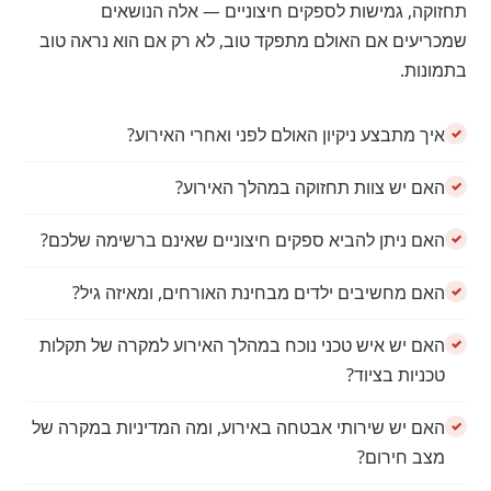
תחזוקה, גמישות לספקים חיצוניים — אלה הנושאים
שמכריעים אם האולם מתפקד טוב, לא רק אם הוא נראה טוב
בתמונות.
איך מתבצע ניקיון האולם לפני ואחרי האירוע?
האם יש צוות תחזוקה במהלך האירוע?
האם ניתן להביא ספקים חיצוניים שאינם ברשימה שלכם?
האם מחשיבים ילדים מבחינת האורחים, ומאיזה גיל?
האם יש איש טכני נוכח במהלך האירוע למקרה של תקלות
טכניות בציוד?
האם יש שירותי אבטחה באירוע, ומה המדיניות במקרה של
מצב חירום?