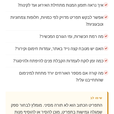
איך נראה תזמון המנות מתחילת האירוע ועד לקינוח?
אפשר לבקש תפריט מדויק לפי כמויות, חלופות צמחוניות
וטבעוניות?
מה רמת הכשרות, ומי הגורם המכשיר?
האם יש מטבח קצה נייד באתר, עמדות חימום וקירור?
כמה זמן לוקח לעמדות הקבלת פנים להיפתח ולהיסגר?
מה קורה אם מספר האורחים יורד מתחת למינימום
שהתחייבנו עליו?
שימו לב
התפריט הכתוב הוא לא תורה מסיני. מומלץ לבחור ספק
שמגלה גמישות בתפריט, מוכן להסיר או להוסיף מנות