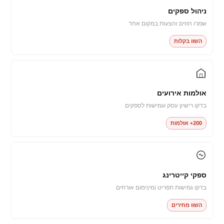
ניהול ספקים
שמרו חוזים והצעות במקום אחד
השוו בקלות
אולמות אירועים
בדקו רישיון עסק וגמישות לספקים
200+ אולמות
ספקי קייטרינג
בדקו גמישות תפריט ומינימום אורחים
השוו מחירים