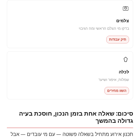
צלמים
בדקו מי הצלם הראשי ומה הגיבוי
תיק עבודות
לכלה
שמלות, איפור ושיער
השוו מחירים
סיכום: שאלה אחת בזמן הנכון, חוסכת בעיה
גדולה בהמשך
תכנון אירוע מתחיל בשאלה פשוטה — עם מי עובדים — אבל