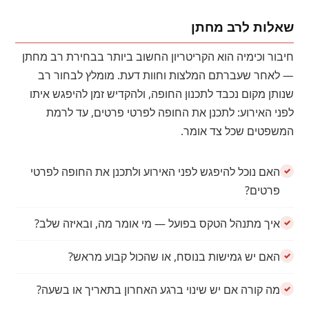
שאלות לרב מחתן
חיבור וכימיה הוא הקריטריון החשוב ביותר בבחירת רב מחתן
— לאחר שעברתם המלצות וחוות דעת. מומלץ לבחור רב
שנותן מקום נכבד לתכנון החופה, ולהקדיש זמן להיפגש איתו
לפני האירוע: לתכנן את החופה לפרטי פרטים, עד לרמת
המשפטים שכל צד אומר.
האם נוכל להיפגש לפני האירוע ולתכנן את החופה לפרטי
פרטים?
איך מתנהל הטקס בפועל — מי אומר מה, ובאיזה שלב?
האם יש גמישות בנוסח, או שהכול קבוע מראש?
מה קורה אם יש שינוי ברגע האחרון בתאריך או בשעה?