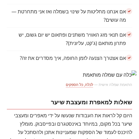
אם אנחנו מחליטות על שינוי בשמלה ואז אני מתחרטת —
מה עושים?
אם תנאי מזג האוויר משתנים ופתאום יש יום גשום, יש
פתרון מותאם (ג'קט, עליונית)?
אם אצטרך הצנעה לזמן החופה, איך מסדרים את זה?
התאמת שמלה אישית —
לכלה, כל הספקים
שאלות למאפרת ומעצבת שיער
היום קל לראות את העבודות שנעשו על ידי מאפרים ומעצבי
שיער בכל מקום, במיוחד באינסטגרם ובפייסבוק. מומלץ
להיכנס לעמוד של הספקות שמעניינות אתכן ולהסתכל על