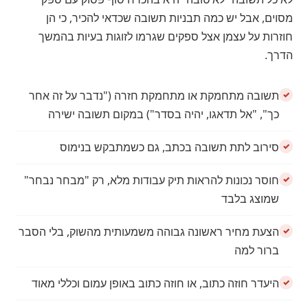
מסוים, אבל יש כמה תבניות תשובה שכדאי להכיר, כי הן
חוזרות על עצמן אצל ספקים שגרמו לזוגות בעיות בהמשך
הדרך.
תשובה מתחמקת או מתחמקת חזרה ("נדבר על זה אחר
כך", "אל תדאגו, יהיה בסדר") במקום תשובה ישירה
סירוב לתת תשובה בכתב, גם כשמתבקש בנימוס
חוסר נכונות להראות תיק עבודות מלא, רק "מבחר נבחר"
שמוצג בלבד
הצעת מחיר ראשונה גבוהה משמעותית מהשוק, בלי הסבר
ברור למה
היעדר חוזה כתוב, או חוזה כתוב באופן עמום וכללי מאוד