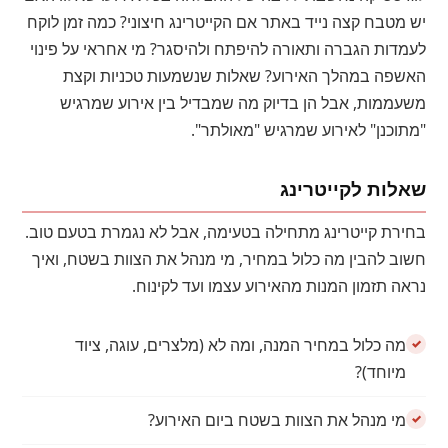
יש מטבח קצה נייד באתר אם הקייטרינג חיצוני? כמה זמן לוקח
לעמדות הגברה ותאורה להיפתח ולהיסגר? מי אחראי על פינוי
האשפה במהלך האירוע? שאלות שנשמעות טכניות וקצת
משעממות, אבל הן בדיוק מה שמבדיל בין אירוע שמרגיש
"מתוכנן" לאירוע שמרגיש "מאולתר".
שאלות לקייטרינג
בחירת קייטרינג מתחילה בטעימה, אבל לא נגמרת בטעם טוב.
חשוב להבין מה כלול במחיר, מי מנהל את הצוות בשטח, ואיך
נראה תזמון המנות מהאירוע עצמו ועד לקינוח.
מה כלול במחיר המנה, ומה לא (מלצרים, עוגה, ציוד
מיוחד)?
מי מנהל את הצוות בשטח ביום האירוע?