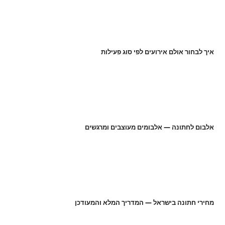
איך לבחור אולם אירועים לפי סוג פעילות
אלבום לחתונה — אלבומים מעוצבים ומרגשים
מחירי חתונה בישראל — המדריך המלא והמעודכן