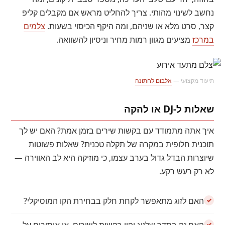
נחשב לשינוי מהותי. צריך להחליט מראש אם מקבלים קליפ
קצר, סרט מלא או שניהם, ומה היקף הכיסוי בשעות.
צלמים
במרכז
מציעים מגוון רמות מחיר וניסיון להשוואה.
תיעוד מקצועי —
אלבום לחתונה
שאלות ל-DJ או להקה
איך אתה מתמודד עם בקשות שירים בזמן אמת? האם יש לך
תוכנית חלופית במקרה של תקלה טכנית? שאלות פשוטות
שיוצרות הבדל גדול בערב עצמו, כי מוזיקה היא לב האווירה —
לא רק רעש רקע.
האם לזוג מתאפשר לקחת חלק בבחירת הקו המוסיקלי?