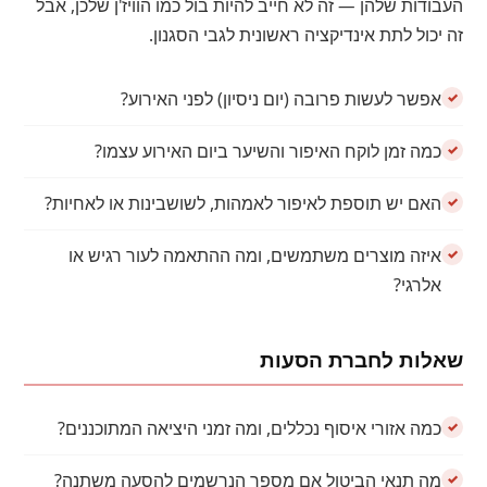
העבודות שלהן — זה לא חייב להיות בול כמו הוויז'ן שלכן, אבל
זה יכול לתת אינדיקציה ראשונית לגבי הסגנון.
אפשר לעשות פרובה (יום ניסיון) לפני האירוע?
כמה זמן לוקח האיפור והשיער ביום האירוע עצמו?
האם יש תוספת לאיפור לאמהות, לשושבינות או לאחיות?
איזה מוצרים משתמשים, ומה ההתאמה לעור רגיש או
אלרגי?
שאלות לחברת הסעות
כמה אזורי איסוף נכללים, ומה זמני היציאה המתוכננים?
מה תנאי הביטול אם מספר הנרשמים להסעה משתנה?