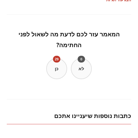
המאמר עזר לכם לדעת מה לשאול לפני
החתימה?
29
0
לא
כן
כתבות נוספות שיעניינו אתכם