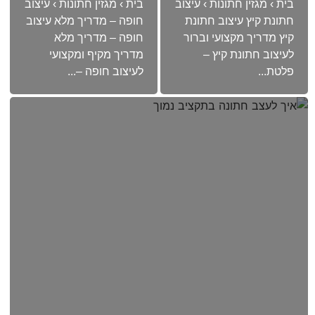
בית › מגזין חתונות › עיצוב
בית › מגזין חתונות › עיצוב
חתונת קיץ עיצוב חתונת
חופה – מדריך מלא עיצוב
קיץ מדריך מקצועי וברור
חופה – מדריך מלא
לעיצוב חתונת קיץ –
מדריך מקיף ומקצועי
פלטת...
לעיצוב חופה –...