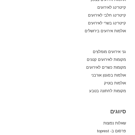
קייטרינג לאירועים
קייטרינג חלבי לאירועים
קייטרינג בשרי לאירועים
אולמות אירועים בירושלים
גני אירועים מומלצים
מקומות לאירועים קטנים
מקומות כשרים לאירועים
אולמות בסגנון אורבני
אולמות בוטיק
מקומות לחתונה בטבע
סיווגים
שאלות נפוצות
פרסום ב- toprest