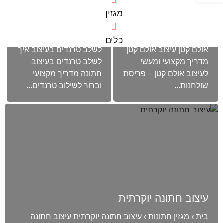
איך לשלב טרנדים
מגזין
עיצוב אולם קטן
בעיצוב
בית › מגזין חתונות › עיצוב
בית › מגזין חתונות › איך
כלים
אולם קטן עיצוב אולם קטן
לשלב טרנדים בעיצוב איך
מדריך מקצועי ומעשי
לשלב טרנדים בעיצוב
לעיצוב אולם קטן – פריסת
חתונה מדריך מקצועי
שולחנות...
וברור לשילוב טרנדים...
עיצוב חתונה יוקרתית
בית › מגזין חתונות › עיצוב חתונה יוקרתית עיצוב חתונה