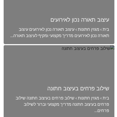
עיצוב תאורה נכון לאירועים
בית › מגזין חתונות › עיצוב תאורה נכון לאירועים עיצוב
תאורה נכון לאירועים מדריך מקצועי ומקיף לעיצוב תאורה...
שילוב פרחים בעיצוב חתונה
בית › מגזין חתונות › שילוב פרחים בעיצוב חתונה שילוב
פרחים בעיצוב חתונה מדריך מקצועי וברור לשילוב
פרחים...