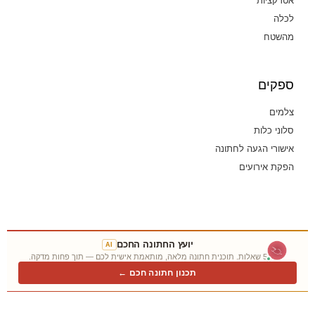
אטרקציות
לכלה
מהשטח
ספקים
צלמים
סלוני כלות
אישורי הגעה לחתונה
הפקת אירועים
יועץ החתונה החכם
AI
5 שאלות. תוכנית חתונה מלאה, מותאמת אישית לכם — תוך פחות מדקה.
תכנון חתונה חכם ←