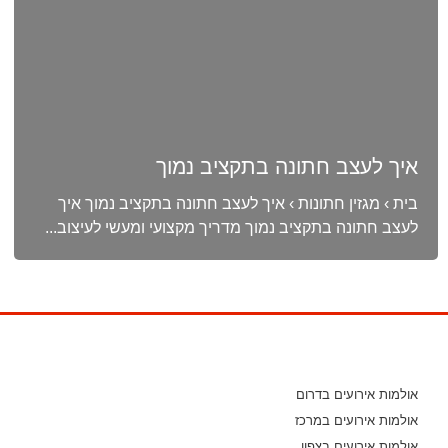
איך לעצב חתונה בתקציב נמוך
בית › מגזין חתונות › איך לעצב חתונה בתקציב נמוך איך
לעצב חתונה בתקציב נמוך מדריך מקצועי ומעשי לעיצוב...
אולמות אירועים בדרום
אולמות אירועים במרכז
אולמות אירועים בצפון