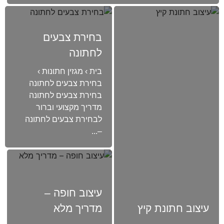
בחירת צבעים
לחתונה
בית › מגזין חתונות ›
בחירת צבעים לחתונה
בחירת צבעים לחתונה
מדריך מקצועי וברור
לבחירת צבעים לחתונה
–...
עיצוב חופה –
עיצוב חתונת קיץ
מדריך מלא