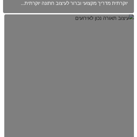
יוקרתית מדריך מקצועי וברור לעיצוב חתונה יוקרתית...