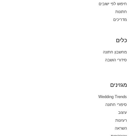
חיפוש לפי ישובים
חתונות
מדריכים
כלים
מחשבון חתונה
סידורי הושבה
מגזינים
Wedding Trends
סיפורי חתונה
עיצוב
רעיונות
השראה