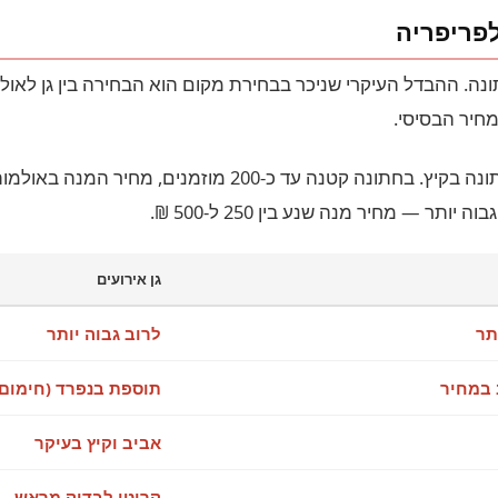
לפריפריה
. ההבדל העיקרי שניכר בבחירת מקום הוא הבחירה בין גן לאולם —
מחיר הבסיסי.
גן אירועים
תר
לרוב גבוה יותר
 במחיר
תוספת בנפרד (חימום,
אביב וקיץ בעיקר
קריטי לבדוק מראש