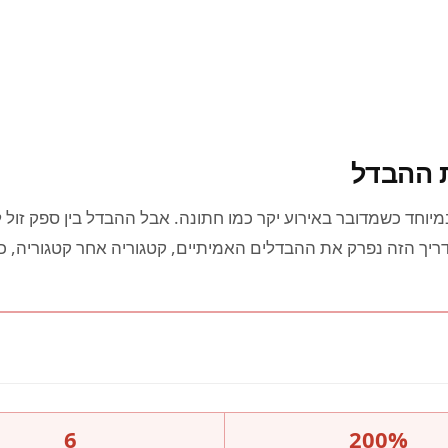
ת ההבדל
יוחד כשמדובר באירוע יקר כמו חתונה. אבל ההבדל בין ספק זול 
מדריך הזה נפרק את ההבדלים האמיתיים, קטגוריה אחר קטגוריה, 
6
200%