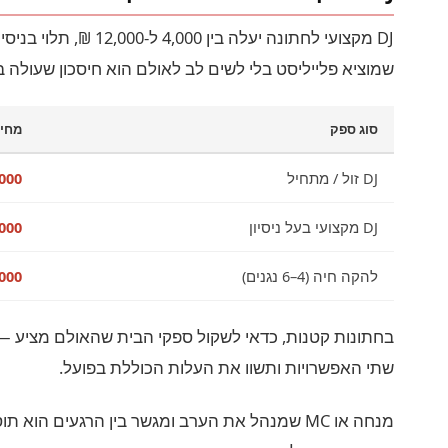
שמוציא פלייליסט בלי לשים לב לאולם הוא חיסכון שעולה 
סוג ספק
מחיר
DJ זול / מתחיל
₪5,000
DJ מקצועי בעל ניסיון
₪12,000
להקה חיה (4–6 נגנים)
40,000
בחתונות קטנות, כדאי לשקול ספקי הבית שהאולם מציע — ל
שתי האפשרויות ותשוו את העלות הכוללת בפועל.