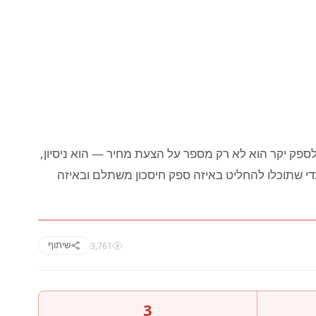
לספק יקר הוא לא רק מספר על הצעת מחיר — הוא ניסיון,
כדי שתוכלו להחליט באיזה ספק חיסכון משתלם ובאיזה
3,761
שיתוף
3