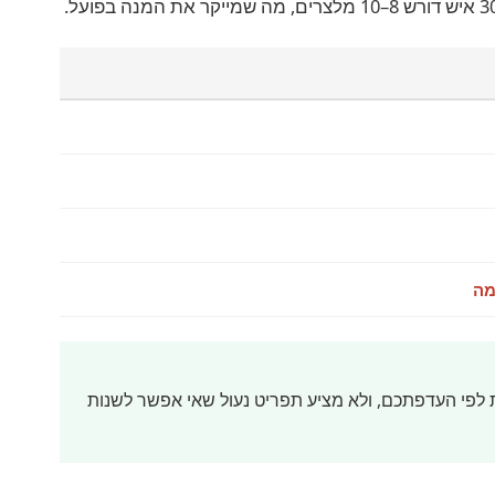
מה
ות לפי העדפתכם, ולא מציע תפריט נעול שאי אפשר לשנות