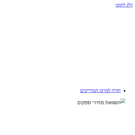
דלג לתוכן
חזרה למרכז המדריכים