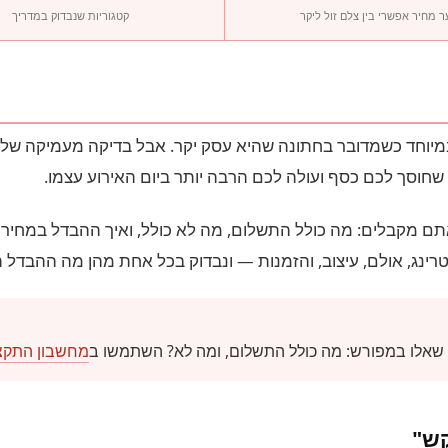
ר מחיר אפשרי בין צלם זול ליקר
קטגוריות שנבדוק במדריך
במיוחד כשמדובר בחתונה שהיא עסק יקר. אבל בדיקה מעמיקה ש
שחוסך לכם כסף ועולה לכם הרבה יותר ביום האירוע עצמו.
תם מקבלים: מה כולל התשלום, מה לא כולל, ואיך ההבדל במחיר 
שאלו במפורש: מה כולל התשלום, ומה לא? השתמשו ב
מחשבון התקצי