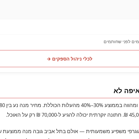
מים לפני שחותמים
לכלי ניהול הספקים →
איפה לא