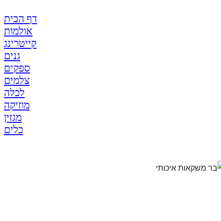
דף הבית
אולמות
קייטרינג
גנים
ספקים
צלמים
לכלה
מוזיקה
מגזין
כלים