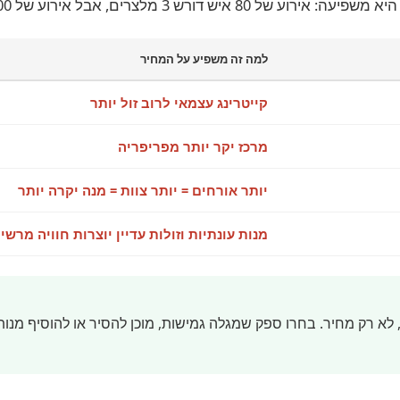
למה זה משפיע על המחיר
קייטרינג עצמאי לרוב זול יותר
מרכז יקר יותר מפריפריה
יותר אורחים = יותר צוות = מנה יקרה יותר
מנות עונתיות וזולות עדיין יוצרות חוויה מרשי
, לא רק מחיר. בחרו ספק שמגלה גמישות, מוכן להסיר או להוסיף מנ