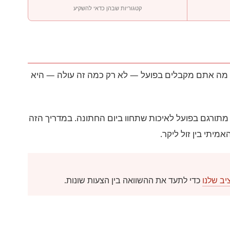
קטגוריות שבהן כדאי להשקיע
ל מה אתם מקבלים בפועל — לא רק כמה זה עולה — היא
מתורגם בפועל לאיכות שתחוו ביום החתונה. במדריך הזה
ב שלנו
כדי לתעד את ההשוואה בין הצעות שונות.