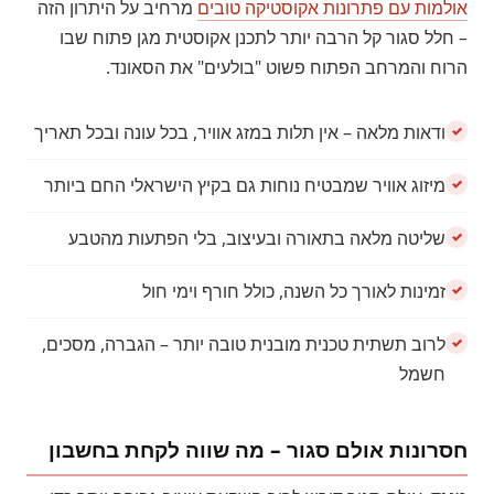
אולמות עם פתרונות אקוסטיקה טובים
מרחיב על היתרון הזה
– חלל סגור קל הרבה יותר לתכנן אקוסטית מגן פתוח שבו
הרוח והמרחב הפתוח פשוט "בולעים" את הסאונד.
ודאות מלאה – אין תלות במזג אוויר, בכל עונה ובכל תאריך
מיזוג אוויר שמבטיח נוחות גם בקיץ הישראלי החם ביותר
שליטה מלאה בתאורה ובעיצוב, בלי הפתעות מהטבע
זמינות לאורך כל השנה, כולל חורף וימי חול
לרוב תשתית טכנית מובנית טובה יותר – הגברה, מסכים,
חשמל
חסרונות אולם סגור – מה שווה לקחת בחשבון