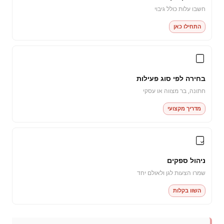
חשבו עלות כולל גיבוי
התחילו כאן
בחירה לפי סוג פעילות
חתונה, בר מצווה או עסקי
מדריך מקצועי
ניהול ספקים
שמרו הצעות לגן ולאולם יחד
השוו בקלות