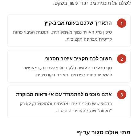
לשלם על תוכנית גיבוי כדי לישון בשקט.
התאריך שלכם בעונת אביב-קיץ
1
סיכון מזג האוויר נמוך משמעותית, ותוכנית הגיבוי פחות
קריטית מבחינה תקציבית.
חשוב לכם תקציב עיצוב חסכוני
2
נוף טבעי כבר עושה חלק גדול מהעבודה, ומאפשר
להשקיע פחות בפרחים ותאורה דקורטיבית.
אתם מוכנים להתמודד עם אי-ודאות מבוקרת
3
בתנאי שיש תוכנית גיבוי אמיתית ומתוקצבת, לא רק
"תקווה" שמזג האוויר יהיה טוב.
מתי אולם סגור עדיף