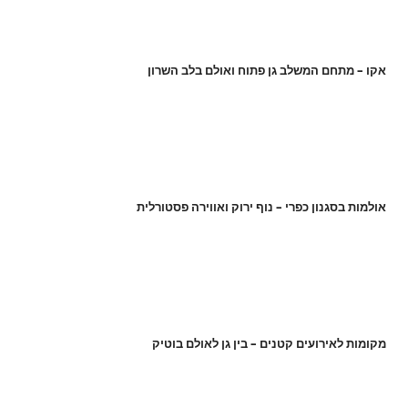
אקו – מתחם המשלב גן פתוח ואולם בלב השרון
אולמות בסגנון כפרי – נוף ירוק ואווירה פסטורלית
מקומות לאירועים קטנים – בין גן לאולם בוטיק