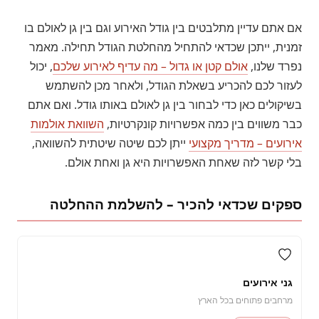
אם אתם עדיין מתלבטים בין גודל האירוע וגם בין גן לאולם בו
זמנית, ייתכן שכדאי להתחיל מהחלטת הגודל תחילה. מאמר
נפרד שלנו,
אולם קטן או גדול – מה עדיף לאירוע שלכם
, יכול
לעזור לכם להכריע בשאלת הגודל, ולאחר מכן להשתמש
בשיקולים כאן כדי לבחור בין גן לאולם באותו גודל. ואם אתם
כבר משווים בין כמה אפשרויות קונקרטיות,
השוואת אולמות
אירועים – מדריך מקצועי
ייתן לכם שיטה שיטתית להשוואה,
בלי קשר לזה שאחת האפשרויות היא גן ואחת אולם.
ספקים שכדאי להכיר – להשלמת ההחלטה
גני אירועים
מרחבים פתוחים בכל הארץ