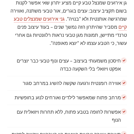
גן אירועים שמנצל טבע קיים מציע יתרון שאי אפשר לקנות
בשום תקציב עיצוב: עצים בוגרים, אור טבעי משתנה, ואווירה
שמרגישה אותנטית ולא "בנויה".
גני אירועים שמנצלים טבע
קיים
מסביר שהיתרון הזה נמשך שנים – בעוד עיצוב פנים
טרנדי מתיישן, תמונות מגן טבעי נראות רלוונטיות גם אחרי
עשור, כי הטבע עצמו לא "יוצא מאופנה".
חיסכון משמעותי בעיצוב – עצים ונוף טבעי כבר יוצרים
אפקט ויזואלי בלי השקעה כבדה
אווירה רומנטית ורגועה שקשה להשיג במרחב סגור
מרחב פתוח שמאפשר לילדים ואורחים לנוע בחופשיות
אפשרות לחופה בטבע פתוח, ללא תחרות ויזואלית עם
הנוף