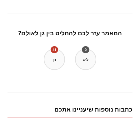
המאמר עזר לכם להחליט בין גן לאולם?
41
0
לא
כן
כתבות נוספות שיעניינו אתכם