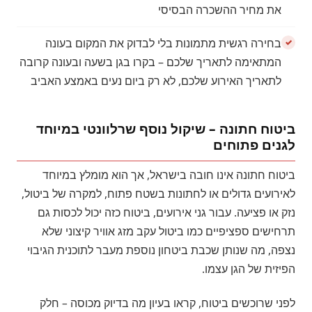
את מחיר ההשכרה הבסיסי
בחירה רגשית מתמונות בלי לבדוק את המקום בעונה
המתאימה לתאריך שלכם – בקרו בגן בשעה ובעונה קרובה
לתאריך האירוע שלכם, לא רק ביום נעים באמצע האביב
ביטוח חתונה – שיקול נוסף שרלוונטי במיוחד
לגנים פתוחים
ביטוח חתונה אינו חובה בישראל, אך הוא מומלץ במיוחד
לאירועים גדולים או לחתונות בשטח פתוח, למקרה של ביטול,
נזק או פציעה. עבור גני אירועים, ביטוח כזה יכול לכסות גם
תרחישים ספציפיים כמו ביטול עקב מזג אוויר קיצוני שלא
נצפה, מה שנותן שכבת ביטחון נוספת מעבר לתוכנית הגיבוי
הפיזית של הגן עצמו.
לפני שרוכשים ביטוח, קראו בעיון מה בדיוק מכוסה – חלק