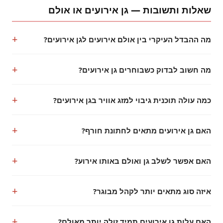
שאלות ותשובות — גן אירועים או אולם
מה ההבדל העיקרי בין אולם אירועים לגן אירועים?
מה חשוב לבדוק כשבוחרים גן אירועים?
כמה עולה תוכנית גיבוי למזג אוויר בגן אירועים?
האם גן אירועים מתאים לחתונת חורף?
האם אפשר לשלב גן ואולם באותו אירוע?
איזה סוג מתאים יותר לקהל מבוגר?
האם עלות גן אירועים תמיד זולה יותר מאולם?