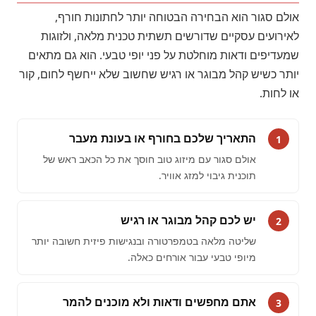
אולם סגור הוא הבחירה הבטוחה יותר לחתונות חורף,
לאירועים עסקיים שדורשים תשתית טכנית מלאה, ולזוגות
שמעדיפים ודאות מוחלטת על פני יופי טבעי. הוא גם מתאים
יותר כשיש קהל מבוגר או רגיש שחשוב שלא ייחשף לחום, קור
או לחות.
התאריך שלכם בחורף או בעונת מעבר
1
אולם סגור עם מיזוג טוב חוסך את כל הכאב ראש של
תוכנית גיבוי למזג אוויר.
יש לכם קהל מבוגר או רגיש
2
שליטה מלאה בטמפרטורה ובנגישות פיזית חשובה יותר
מיופי טבעי עבור אורחים כאלה.
אתם מחפשים ודאות ולא מוכנים להמר
3