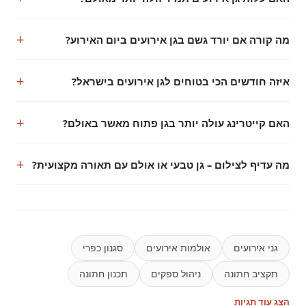
מה קורה אם יורד גשם בגן אירועים ביום האירוע?
איזה חודשים הכי בטוחים לגן אירועים בישראל?
האם קייטרינג עולה יותר בגן פתוח מאשר באולם?
מה עדיף לצילום – גן טבעי או אולם עם תאורה מקצועית?
גני אירועים
אולמות אירועים
סגנון כפרי
תקציב חתונה
ניהול ספקים
תכנון חתונה
הצג עוד תגיות