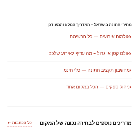
מחירי חתונה בישראל – המדריך המלא והמעודכן
›
אולמות אירועים — כל הרשימה
›
אולם קטן או גדול – מה עדיף לאירוע שלכם
›
מחשבון תקציב חתונה — כלי חינמי
›
ניהול ספקים — הכל במקום אחד
מדריכים נוספים לבחירה נכונה של המקום
כל הכתבות ←
2
1