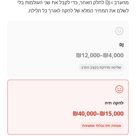
מהערב ו-DJ לחלק האחר, כדי לקבל את שני העולמות בלי
לשלם את המחיר המלא של להקה לאורך כל הלילה.
DJ
₪4,000–₪12,000
שליטה מדויקת בקצב הערב
להקה חיה
₪15,000–₪40,000
אנרגיה חיה ובלתי אמצעית