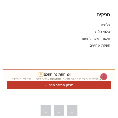
ספקים
צלמים
סלוני כלות
אישורי הגעה לחתונה
הפקת אירועים
יועץ החתונה החכם
AI
5 שאלות. תוכנית חתונה מלאה, מותאמת אישית לכם — תוך פחות מדקה.
תכנון חתונה חכם ←