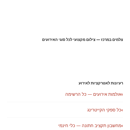
צלמים במרכז — צילום מקצועי לכל סוגי האירועים
רעיונות לאטרקציות לאירוע
›
אולמות אירועים — כל הרשימה
›
כל ספקי הקייטרינג
›
מחשבון תקציב חתונה — כלי חינמי