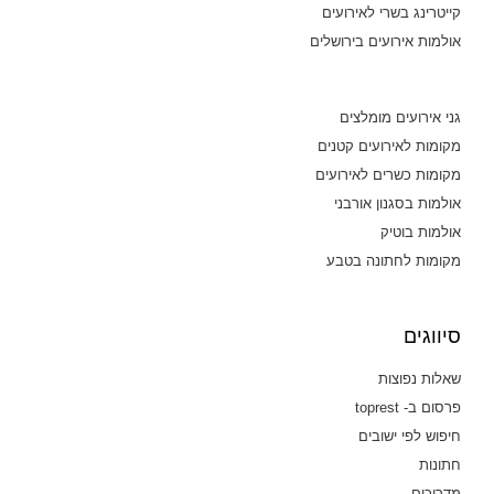
קייטרינג בשרי לאירועים
אולמות אירועים בירושלים
גני אירועים מומלצים
מקומות לאירועים קטנים
מקומות כשרים לאירועים
אולמות בסגנון אורבני
אולמות בוטיק
מקומות לחתונה בטבע
סיווגים
שאלות נפוצות
פרסום ב- toprest
חיפוש לפי ישובים
חתונות
מדריכים