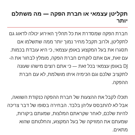
תקליטן עצמאי או חברת הפקה — מה משתלם
יותר
חברת הפקה שמסדרת את כל תהליך האירוע יכולה לדאוג גם
לתקליטן, ולרוב תקבל מחיר נמוך יותר ממה שתשלמו אם
תסגרו את בעל המקצוע באופן עצמאי, כי היא עובדת בכמות.
עם זאת, אם אתם לוקחים חברת הפקה, מומלץ לבחור את ה-
DJ באופן עצמאי בכל זאת — כי אתם רוצים מישהו שעונה
לתקציב שלכם וגם הכימיה איתו מושלמת, לא עם חברת
ההפקה.
תוכלו לקבל את ההצעות של חברת ההפקה כנקודת השוואה,
אבל לא להתבסס עליהן בלבד. הבחירה בסופו של דבר צריכה
להיות שלכם, לאחר שקראתם המלצות, שמעתם ביקורות,
שמעתם את המוזיקה של בעל המקצוע, והחלטתם שהוא
מתאים.