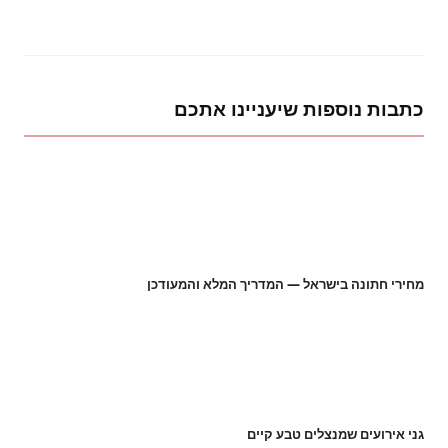
כתבות נוספות שיעניינו אתכם
מחירי חתונה בישראל — המדריך המלא והמעודכן
גני אירועים שמנצלים טבע קיים