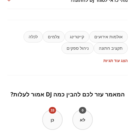
אולמות אירועים
קייטרינג
צלמים
לכלה
תקציב חתונה
ניהול ספקים
הצג עוד תגיות
המאמר עזר לכם להבין כמה DJ אמור לעלות?
33
0
לא
כן