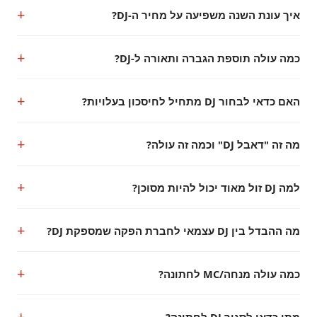
איך עונת השנה משפיעה על מחיר ה-DJ?
כמה עולה תוספת הגברה ותאורה ל-DJ?
האם כדאי לבחור DJ מתחיל לחיסכון בעלויות?
מה זה "דאבל DJ" וכמה זה עולה?
למה DJ זול מאוד יכול להיות מסוכן?
מה ההבדל בין DJ עצמאי לחברת הפקה שמספקת DJ?
כמה עולה מנחה/MC לחתונה?
מתי כדאי לסגור DJ לחתונה?