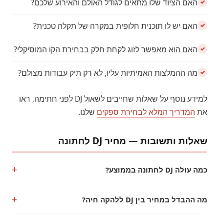
האם הציוד שלו מתאים לגודל האולם והאירוע שלכם?
האם יש לו תוכנית חלופית במקרה של תקלה טכנית?
האם הוא מאפשר לזוג לקחת חלק בבחירת הקו המוסיקלי?
מה ההמלצות האמיתיות עליו, לא רק תיק עבודות מצולם?
למידע נוסף על שאלות שחייבים לשאול DJ לפני חתימה, ראו
את
המדריך המלא לבחירת ספקים
שלנו.
שאלות ותשובות — מחיר DJ לחתונה
כמה עולה DJ לחתונה בממוצע?
מה ההבדל במחיר בין DJ ללהקה חיה?