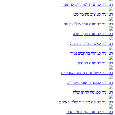
רעיונות למתנות לאורחים לחתונה
רעיונות לעיצוב מינימליסטי
רעיונות לחתונת ערב מול שקיעה
רעיונות לחתונת חוץ בטבע
רעיונות לאטרקציות בחתונה
רעיונות למחיר בתקציב נמוך
רעיונות לחתונת קונספט
רעיונות לשולחנות חתונה מעוצבים
רעיונות לעמדות אוכל מיוחדים
רעיונות לכניסה לחתן וכלה
רעיונות לחופה מקורית שלא ראיתם
רעיונות לחתונה קטנה ומיוחדת