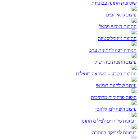
שולחנות חתונה עם נרות
עיצוב גן אירועים
חתונות בצבעי פסטל
חתונות מינימליסטיות
תאורה רכה לחתונות ערב
עיצוב חתונות בוהו שיק
חתונות בטבע – השראה ויזואלית
עיצוב שולחנות רומנטי
חופות פרחוניות מרהיבות
עיצוב חופה לבן קלאסי
רעיונות מיוחדים לצילום חתונה
רעיונות למוזיקה בחתונה