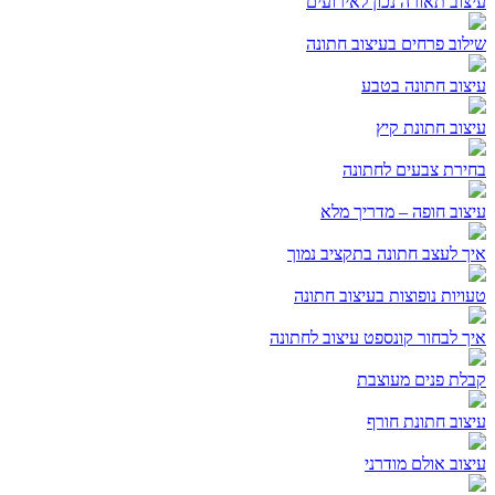
עיצוב תאורה נכון לאירועים
שילוב פרחים בעיצוב חתונה
עיצוב חתונה בטבע
עיצוב חתונת קיץ
בחירת צבעים לחתונה
עיצוב חופה – מדריך מלא
איך לעצב חתונה בתקציב נמוך
טעויות נופוצות בעיצוב חתונה
איך לבחור קונספט עיצוב לחתונה
קבלת פנים מעוצבת
עיצוב חתונת חורף
עיצוב אולם מודרני