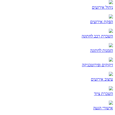
ניהול אירועים
הפקת אירועים
השכרת רכב לחתונה
הזמנות לחתונה
זיקוקים ופירוטכניקה
עיצוב אירועים
השכרת ציוד
אישורי הגעה