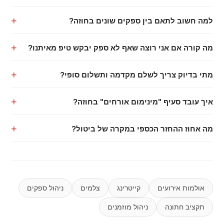
למה חשוב לתאם בין ספקים שונים בחוזה?
מה קורה אם אני רוצה שאף לא ספק יבקש טיפ מאיתנו?
מתי בדיוק צריך לשלם מקדמה ותשלום סופי?
איך עובד סעיף "מינימום אורחים" בחוזה?
מה אחוז ההחזר הכספי במקרה של ביטול?
אולמות אירועים
קייטרינג
צלמים
ניהול ספקים
תקציב חתונה
ניהול מוזמנים