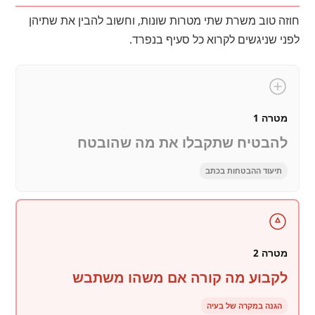
חוזה טוב משרת שתי מטרות שונות, וחשוב להבין את שתיהן
לפני שניגשים לקרוא כל סעיף בנפרד.
מטרה 1
להבטיח שתקבלו את מה שהובטח
תיעוד ההבטחות בכתב
מטרה 2
לקבוע מה קורה אם משהו משתבש
הגנה במקרה של בעיה