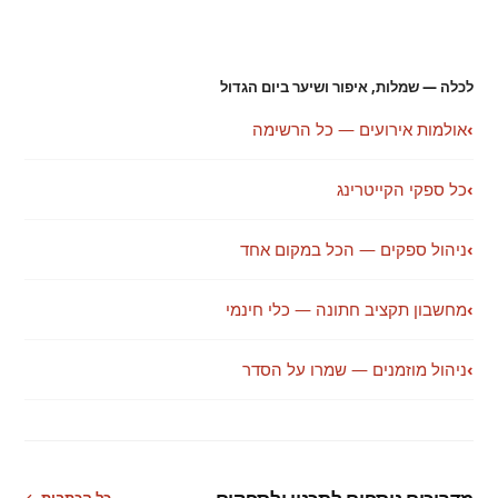
לכלה — שמלות, איפור ושיער ביום הגדול
›
אולמות אירועים — כל הרשימה
›
כל ספקי הקייטרינג
›
ניהול ספקים — הכל במקום אחד
›
מחשבון תקציב חתונה — כלי חינמי
›
ניהול מוזמנים — שמרו על הסדר