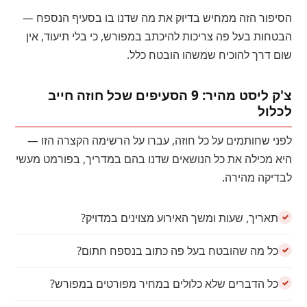
הסיפור הזה ממחיש בדיוק את מה שדנו בו בסעיף הנספח —
הבטחות בעל פה צריכות להיכתב במפורש, כי בלי תיעוד, אין
שום דרך להוכיח שמשהו הובטח כלל.
צ'ק ליסט מהיר: 9 הסעיפים שכל חוזה חייב
לכלול
לפני שחותמים על כל חוזה, עברו על הרשימה הקצרה הזו —
היא מכילה את כל הנושאים שדנו בהם במדריך, בפורמט מעשי
לבדיקה מהירה.
תאריך, שעות ומשך האירוע מצוינים במדויק?
כל מה שהובטח בעל פה כתוב בנספח חתום?
כל הדברים שלא כלולים במחיר מפורטים במפורש?