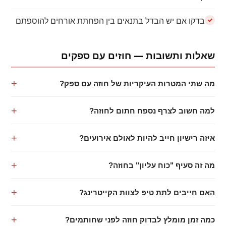
בדקו אם יש הבדל בתנאים בין הפחתת אורחים להוספתם
שאלות ותשובות — חוזים עם ספקים
מה שתי המטרות העיקריות של חוזה עם ספק?
למה חשוב לצרף נספח חתום לחוזה?
איזה רישיון חייב להיות לאולם אירועים?
מה זה סעיף "כוח עליון" בחוזה?
האם חייבים לתת טיפ לצוות הקייטרינג?
כמה זמן מומלץ לבדוק חוזה לפני שחותמים?