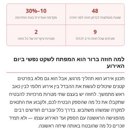
10–30%
48
שעות מומלצות לבדוק חוזה לפני חזרה
מקדמה אופיינית בעת החתימה
2
9
סעיפים שכל חוזה חייב לכלול
מטרות עיקריות של כל חוזה
למה חוזה ברור הוא המפתח לשקט נפשי ביום
האירוע
תכנון אירוע הוא תהליך מרגש, אבל הוא גם מלא בפרטים
קטנים שיכולים לעשות את ההבדל בין אירוע חלומי לבין כאב
ראש מתמשך. לחוזה יש בעצם שתי מטרות מרכזיות: להבטיח
שתקבלו את כל מה שהספק הבטיח לכם, ולקבוע את התנאים
למקרה שמשהו משתבש. בדרך כלל עוברים חודשים רבים
מהפגישה הראשונה עם הספק ועד האירוע עצמו — ולא תמיד
זוכרים כל מה שהובטח באותה שיחה ראשונה.