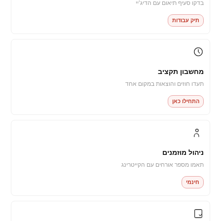
בדקו סעיף תיאום עם הדיג'יי
תיק עבודות
מחשבון תקציב
תעדו חוזים והוצאות במקום אחד
התחילו כאן
ניהול מוזמנים
תאמו מספר אורחים עם הקייטרינג
חינמי