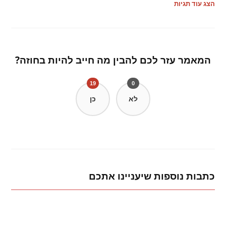
הצג עוד תגיות
המאמר עזר לכם להבין מה חייב להיות בחוזה?
19
0
לא
כן
כתבות נוספות שיעניינו אתכם