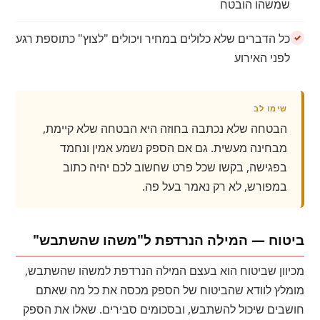
שמשהו הובטח
כל הדברים שלא כלולים במחיר ויכולים "לצוץ" כתוספת רגע
לפני האירוע
שימו לב
הבטחה שלא נכתבה בחוזה היא הבטחה שלא קיימת,
מבחינה מעשית. גם אם הספק נשמע אמין ונחמד
בפגישה, בקשו שכל פרט שחשוב לכם יהיה כתוב
במפורש, לא רק נאמר בעל פה.
ביטוח — המילה הנרדפת ל"משהו שהשתבש"
מכיוון שביטוח הוא בעצם המילה הנרדפת למשהו שהשתבש,
מומלץ לוודא שהביטוח של הספק מכסה את כל מה שאתם
חושבים שיכול להשתבש, ובסכומים סבירים. שאלו את הספק