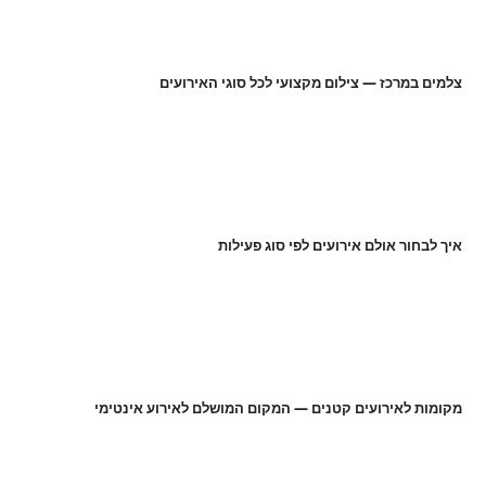
צלמים במרכז — צילום מקצועי לכל סוגי האירועים
איך לבחור אולם אירועים לפי סוג פעילות
מקומות לאירועים קטנים — המקום המושלם לאירוע אינטימי