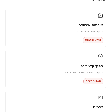
אולמות אירועים
בדקו רישיון עסק וביטוח
200+ אולמות
ספקי קייטרינג
בדקו מדיניות טיפים ודמי שירות
השוו מחירים
צלמים