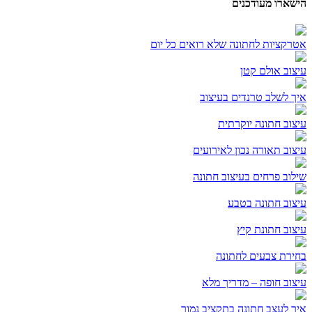
הישארו מעודכנים
אטרקציות לחתונה שלא רואים כל יום
עיצוב אולם קטן
איך לשלב טרנדים בעיצוב
עיצוב חתונה יוקרתית
עיצוב תאורה נכון לאירועים
שילוב פרחים בעיצוב חתונה
עיצוב חתונה בטבע
עיצוב חתונת קיץ
בחירת צבעים לחתונה
עיצוב חופה – מדריך מלא
איך לעצב חתונה בתקציב נמוך