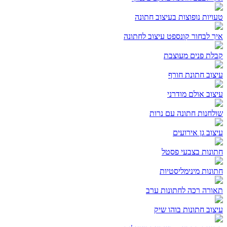
טעויות נופוצות בעיצוב חתונה
איך לבחור קונספט עיצוב לחתונה
קבלת פנים מעוצבת
עיצוב חתונת חורף
עיצוב אולם מודרני
שולחנות חתונה עם נרות
עיצוב גן אירועים
חתונות בצבעי פסטל
חתונות מינימליסטיות
תאורה רכה לחתונות ערב
עיצוב חתונות בוהו שיק