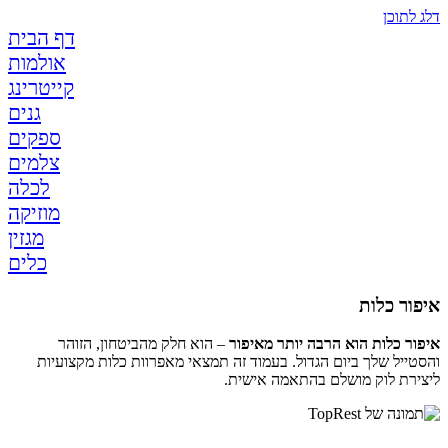
דלג לתוכן
דף הבית
אולמות
קייטרינג
גנים
ספקים
צלמים
לכלה
מוזיקה
מגזין
כלים
איפור כלות
איפור כלות הוא הרבה יותר מאיפור
– הוא חלק מהביטחון, הזוהר
והסטייל שלך ביום הגדול. בעמוד זה תמצאי מאפרוות כלות מקצועיות
ליצירת לוק מושלם בהתאמה אישית.