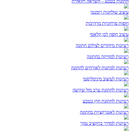
חתונות בטבע – השראה ויזואלית
עיצוב שולחנות רומנטי
חופות פרחוניות מרהיבות
עיצוב חופה לבן קלאסי
רעיונות מיוחדים לצילום חתונה
רעיונות למוזיקה בחתונה
רעיונות למתנות לאורחים לחתונה
רעיונות לעיצוב מינימליסטי
רעיונות לחתונת ערב מול שקיעה
רעיונות לחתונת חוץ בטבע
רעיונות לאטרקציות בחתונה
רעיונות למחיר בתקציב נמוך