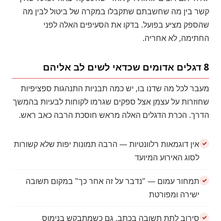
קשר בין מה שחשבתם שתקבלו במקרה של ביטול לבין מה
שהספק מציע בפועל. בדקו את הסעיפים האלה לפני
החתימה, לא אחריה.
8 דגלים אדומים שכדאי לשים לב אליהם
מעבר לכל מה שדנו בו, יש כמה תבניות התנהגות ספציפיות
שחוזרות על עצמן אצל ספקים שגרמו לקוחות לבעיות בהמשך
הדרך. הכרת הדגלים האלה מראש חוסכת הרבה כאב ראש.
אין דוגמאות רלוונטיות — הרבה תמונות יפות שלא קשורות
לסוג האירוע המיועד
תמחור עמום — "נדבר על זה אחר כך" במקום תשובה
ישירה ומפורטת
סירוב לתת תשובה בכתב, גם כשמתבקש בנימוס