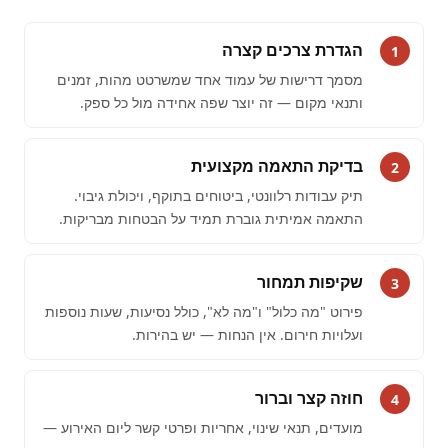
הגדרת צרכים קצרה
1
מסמך דרישות של עמוד אחד שמשרטט מהות, זמנים
ותנאי מקום — זה יוצר שפה אחידה מול כל ספק.
בדיקת התאמה מקצועית
2
תיק עבודות רלוונטי, ביטוחים בתוקף, ויכולת גיבוי.
התאמה אמיתית גוברת תמיד על הבטחות מבריקות.
שקיפות תמחור
3
פירוט "מה כלול" ו"מה לא", כולל נסיעות, שעות נוספות
ועלויות חירום. אין הנחות — יש בהירות.
חוזה קצר וברור
4
מועדים, תנאי שינוי, אחריות ופרטי קשר ליום האירוע —