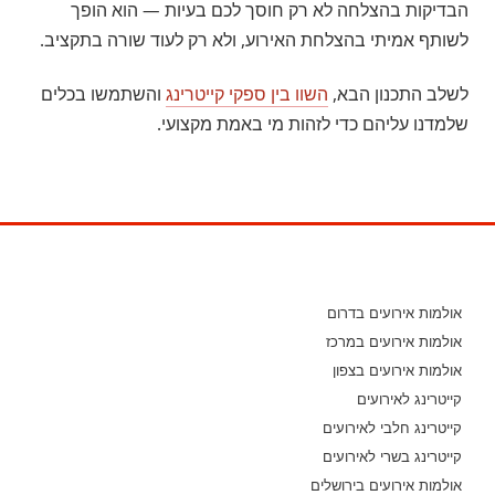
הבדיקות בהצלחה לא רק חוסך לכם בעיות — הוא הופך
לשותף אמיתי בהצלחת האירוע, ולא רק לעוד שורה בתקציב.
לשלב התכנון הבא,
השוו בין ספקי קייטרינג
והשתמשו בכלים
שלמדנו עליהם כדי לזהות מי באמת מקצועי.
אולמות אירועים בדרום
אולמות אירועים במרכז
אולמות אירועים בצפון
קייטרינג לאירועים
קייטרינג חלבי לאירועים
קייטרינג בשרי לאירועים
אולמות אירועים בירושלים