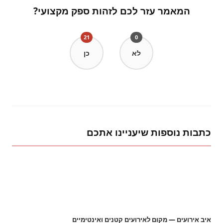
המאמר עזר לכם לזהות ספק מקצועי?
21
0
לא
כן
כתבות נוספות שיעניינו אתכם
איב אירועים — מקום לאירועים קטנים ואינטימיים