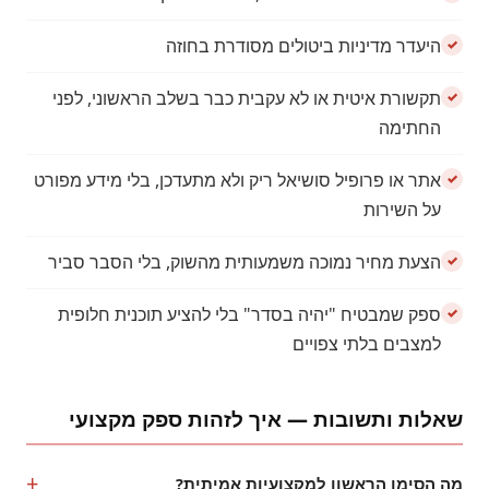
היעדר מדיניות ביטולים מסודרת בחוזה
תקשורת איטית או לא עקבית כבר בשלב הראשוני, לפני
החתימה
אתר או פרופיל סושיאל ריק ולא מתעדכן, בלי מידע מפורט
על השירות
הצעת מחיר נמוכה משמעותית מהשוק, בלי הסבר סביר
ספק שמבטיח "יהיה בסדר" בלי להציע תוכנית חלופית
למצבים בלתי צפויים
שאלות ותשובות — איך לזהות ספק מקצועי
מה הסימן הראשון למקצועיות אמיתית?