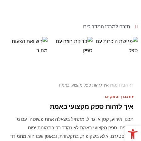
חזרה למרכז המדריכים
דף הבית
›
מגזין
›
איך לזהות ספק מקצועי באמת
תכנון וספקים
איך לזהות ספק מקצועי באמת
תכנון אירוע, קטן או גדול, מתחיל בשאלה אחת פשוטה: עם מי
פתח סרגל נגישות
עובדים. ספק מקצועי באמת לא נמדד רק בתמונות יפות
באינסטגרם, אלא בשקיפות, בתקשורת, ובאופן שבו הוא מתמודד