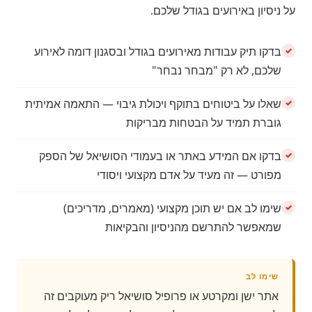
על ניסיון באירועים בגודל שלכם.
בדקו תיק עבודות מאירועים בגודל ובסגנון דומה לאירוע
שלכם, לא רק "מבחר נבחר"
שאלו על ביטוחים בתוקף ויכולת גיבוי — התאמה אמיתית
גוברת תמיד על הבטחות מבריקות
בדקו אם המידע באתר או בעמודי הסושיאל של הספק
מפורט — זה מעיד על אדם מקצועי ויסודי
שימו לב אם יש תוכן מקצועי (מאמרים, מדריכים)
שמאפשר להתרשם מהניסיון והבקיאות
שימו לב
אתר ישן ומקרטע או פרופיל סושיאל ריק מעוקבים זה