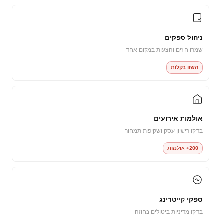
ניהול ספקים
שמרו חוזים והצעות במקום אחד
השוו בקלות
אולמות אירועים
בדקו רישיון עסק ושקיפות תמחור
200+ אולמות
ספקי קייטרינג
בדקו מדיניות ביטולים בחוזה