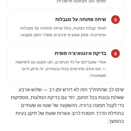
מסמך טוב מצמצם פרשנויות.
שיחה פתוחה על מגבלות
5
לאחר קבלת הצעות, נהלו שיחה פתוחה על מגבלות
ופתרונות. ספק שמציף סיכונים משדר חוסן מקצועי.
בדיקת אינטואיציה סופית
6
אחרי שעברתם על כל הנתונים, תנו מקום גם לתחושה
— אם אתם מרגישים בנוח ובטוחים, זה סימן חיובי
משמעותי.
שימו לב שהתהליך הזה לא דורש זמן רב — שלוש-ארבע
שאלות נכונות בכל תחום, יחד עם בדיקת המלצות, מספיקות
כדי לקבל תמונה ברורה. ההשקעה של שעה או שעתיים
בתחילת הדרך חוסכת לרוב עשרות שעות של תיקון בעיות
בהמשך.