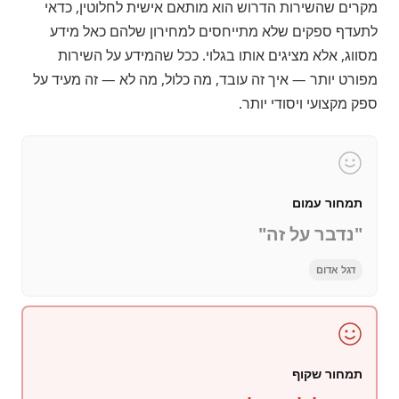
מקרים שהשירות הדרוש הוא מותאם אישית לחלוטין, כדאי
לתעדף ספקים שלא מתייחסים למחירון שלהם כאל מידע
מסווג, אלא מציגים אותו בגלוי. ככל שהמידע על השירות
מפורט יותר — איך זה עובד, מה כלול, מה לא — זה מעיד על
ספק מקצועי ויסודי יותר.
תמחור עמום
"נדבר על זה"
דגל אדום
תמחור שקוף