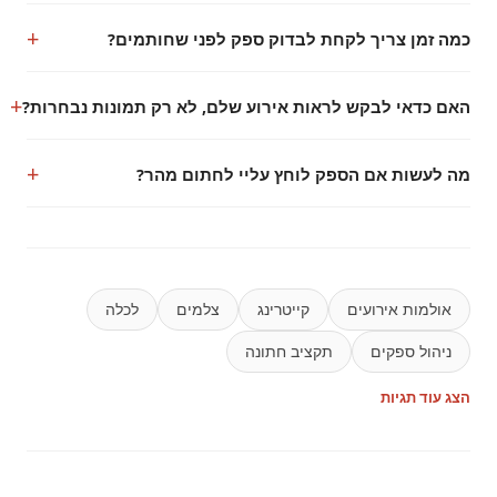
כמה זמן צריך לקחת לבדוק ספק לפני שחותמים?
האם כדאי לבקש לראות אירוע שלם, לא רק תמונות נבחרות?
מה לעשות אם הספק לוחץ עליי לחתום מהר?
אולמות אירועים
קייטרינג
צלמים
לכלה
ניהול ספקים
תקציב חתונה
הצג עוד תגיות