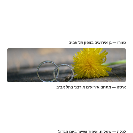
טזורו — גן אירועים בצפון תל אביב
איסט — מתחם אירועים אורבני בתל אביב
לכלה — שמלות, איפור ושיער ביום הגדול