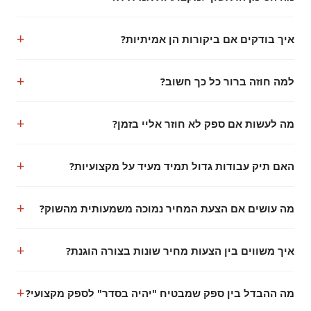
איך בודקים אם ביקורות הן אמיתיות?
למה חוזה ברור כל כך חשוב?
מה לעשות אם ספק לא חוזר אליי בזמן?
האם תיק עבודות גדול תמיד מעיד על מקצועיות?
מה עושים אם הצעת המחיר נמוכה משמעותית מהשוק?
איך משווים בין הצעות מחיר שונות בצורה הוגנת?
מה ההבדל בין ספק שמבטיח "יהיה בסדר" לספק מקצועי?