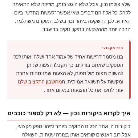
שלא צולמו נכון, אוכל שלא הוגש בזמן, מוזיקה שלא התאימה
לקהל. כל אלה הם דברים שאי אפשר "לעשות מחדש" ביום
האירוע. לכן ההשקעה בזיהוי נכון בשלב המוקדם משתלמת
הרבה יותר מההשקעה בתיקון נזקים בדיעבד.
טיפ מקצועי
בנו מסמך דרישות אחיד של עמוד אחד ושלחו אותו לכל
הספקים שאתם בודקים. כך תקבלו הצעות שניתן
להשוות תפוח מול תפוח, לא הצעות שמנוסחות אחרת
ומקשות על השוואה אמיתית. ה
מחשבון התקציב שלנו
עוזר לתעד את כל ההצעות במקום אחד.
איך לקרוא ביקורות נכון — לא רק לספור כוכבים
ביקורות הן אחד הכלים החזקים ביותר לזיהוי ספק מקצועי,
אבל רוב האנשים קוראים אותן בצורה שטחית. השאלה