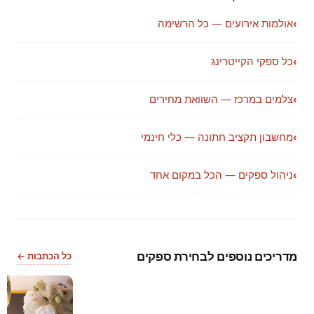
›
אולמות אירועים — כל הרשימה
›
כל ספקי הקייטרינג
›
צלמים במרכז — השוואת מחירים
›
מחשבון תקציב חתונה — כלי חינמי
›
ניהול ספקים — הכל במקום אחד
מדריכים נוספים לבחירת ספקים
כל הכתבות ←
2
1