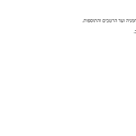
ניה ועד הרטבים והתוספות.
.